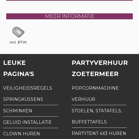
MEER INFORMATIE
incl. BTW
LEUKE
PARTYVERHUUR
PAGINA'S
ZOETERMEER
VEILIGHEIDSREGELS
POPCORNMACHINE
SPRINGKUSSENS
VERHUUR
SCHMINKEN
STOELEN, STATAFELS,
BUFFETTAFELS
GELUID INSTALLATIE
PARTYTENT 4X3 HUREN
CLOWN HUREN