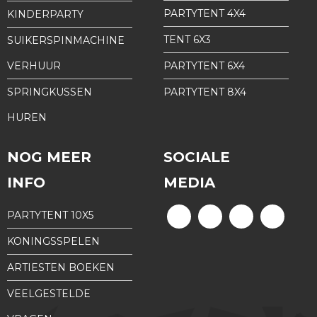
PARTYTENT 4X4
KINDERPARTY
TENT 6X3
SUIKERSPINMACHINE
VERHUUR
PARTYTENT 6X4
SPRINGKUSSEN
PARTYTENT 8X4
HUREN
NOG MEER
SOCIALE
INFO
MEDIA
PARTYTENT 10X5
KONINGSSPELEN
ARTIESTEN BOEKEN
VEELGESTELDE