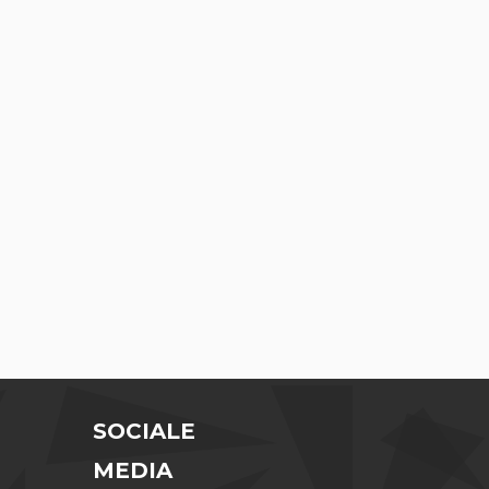
SOCIALE
MEDIA